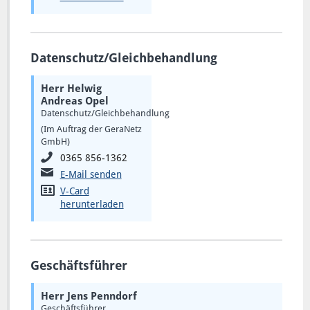
Datenschutz/Gleichbehandlung
Herr Helwig
Andreas Opel
Datenschutz/Gleichbehandlung
(Im Auftrag der GeraNetz
GmbH)
0365 856-1362
E-Mail senden
V-Card
herunterladen
Geschäftsführer
Herr Jens Penndorf
Geschäftsführer