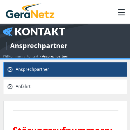
KONTAKT
Ansprechpartner
Willkommen
Kontakt
Ansprechpartner
Ansprechpartner
Anfahrt
FFFFFFFFFFFFFFFFFFF