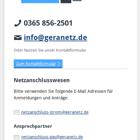
0365 856-2501
info@geranetz.de
Oder Nutzen Sie unser Kontaktformular
Zum Kontaktformular
Netzanschlusswesen
Bitte verwenden Sie folgende E-Mail Adressen für
Anmeldungen und Anträge:
netzanschluss-strom@geranetz.de
Ansprechpartner
netzanschluss-gas@geranetz.de