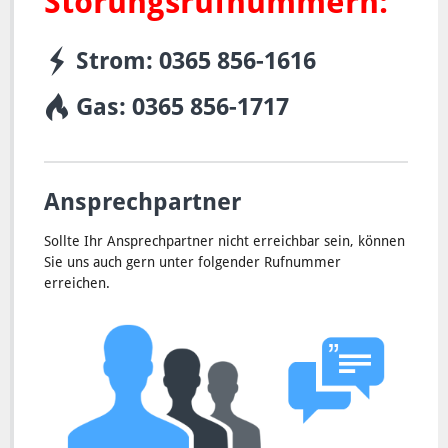
Störungsrufnummern:
Leerzeichen
Strom: 0365 856-1616
Gas: 0365 856-1717
Leerzeichen
Ansprechpartner
Sollte Ihr Ansprechpartner nicht erreichbar sein, können
Sie uns auch gern unter folgender Rufnummer
erreichen.