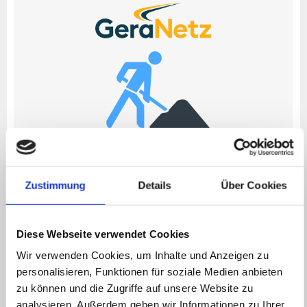
EINBAU DIGITALER ZÄHLER
GeraNetz GmbH tauscht Stromzähler schrittweise aus
Zustimmung
Details
Über Cookies
Mehr erfahren
Diese Webseite verwendet Cookies
Wir verwenden Cookies, um Inhalte und Anzeigen zu
personalisieren, Funktionen für soziale Medien anbieten
zu können und die Zugriffe auf unsere Website zu
analysieren. Außerdem geben wir Informationen zu Ihrer