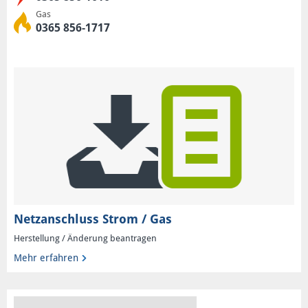
Gas
0365 856-1717
Netzanschluss Strom / Gas
Herstellung / Änderung beantragen
Mehr erfahren