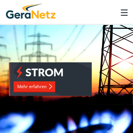
STROM
Mehr erfahren