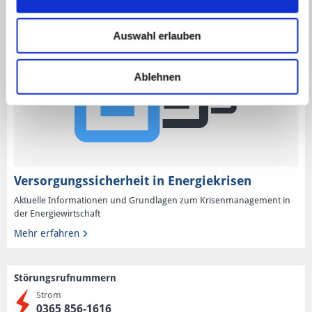
Auswahl erlauben
Ablehnen
Versorgungssicherheit in Energiekrisen
Aktuelle Informationen und Grundlagen zum Krisenmanagement in
der Energiewirtschaft
Mehr erfahren
Störungsrufnummern
Strom
0365 856-1616