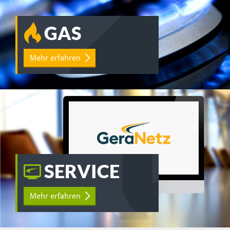
GAS
Mehr erfahren
SERVICE
Mehr erfahren