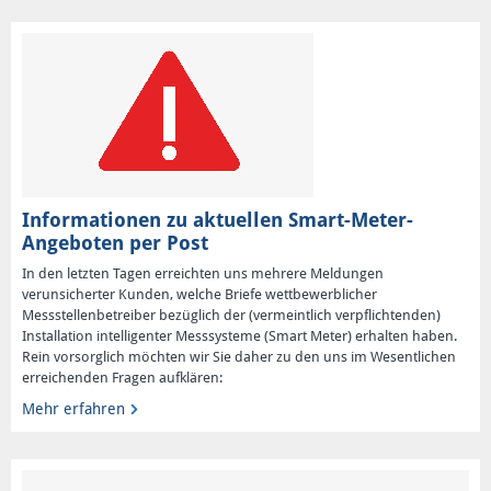
Informationen zu aktuellen Smart-Meter-
Angeboten per Post
In den letzten Tagen erreichten uns mehrere Meldungen
verunsicherter Kunden, welche Briefe wettbewerblicher
Messstellenbetreiber bezüglich der (vermeintlich verpflichtenden)
Installation intelligenter Messsysteme (Smart Meter) erhalten haben.
Rein vorsorglich möchten wir Sie daher zu den uns im Wesentlichen
erreichenden Fragen aufklären:
Mehr erfahren