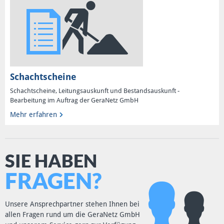
Schachtscheine
Schachtscheine, Leitungsauskunft und Bestandsauskunft -
Bearbeitung im Auftrag der GeraNetz GmbH
Mehr erfahren
SIE HABEN
FRAGEN?
Unsere Ansprechpartner stehen Ihnen bei
allen Fragen rund um die GeraNetz GmbH